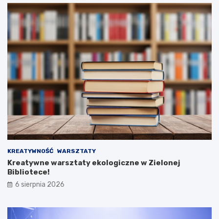
KREATYWNOŚĆ
WARSZTATY
Kreatywne warsztaty ekologiczne w Zielonej
Bibliotece!
6 sierpnia 2026