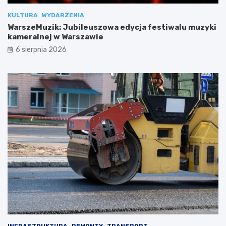
KULTURA
WYDARZENIA
WarszeMuzik: Jubileuszowa edycja festiwalu muzyki
kameralnej w Warszawie
6 sierpnia 2026