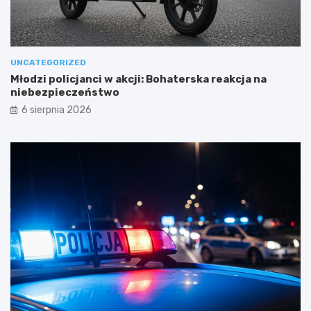
UNCATEGORIZED
Młodzi policjanci w akcji: Bohaterska reakcja na
niebezpieczeństwo
6 sierpnia 2026