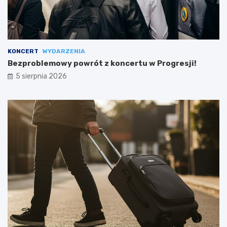
KONCERT
WYDARZENIA
Bezproblemowy powrót z koncertu w Progresji!
5 sierpnia 2026