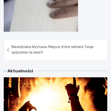
Nawigacja
Niewidzialna Wystawa. Miejsce, które odmieni Twoje
wpisu
spojrzenie na świat!
Aktualności