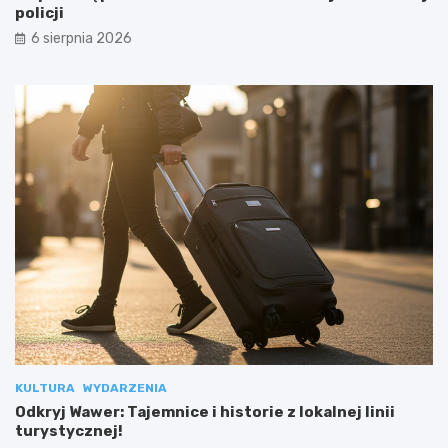
policji
6 sierpnia 2026
KULTURA
WYDARZENIA
Odkryj Wawer: Tajemnice i historie z lokalnej linii
turystycznej!