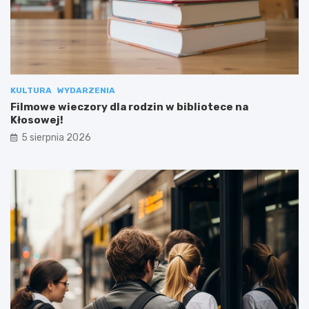
KULTURA
WYDARZENIA
Filmowe wieczory dla rodzin w bibliotece na
Kłosowej!
5 sierpnia 2026