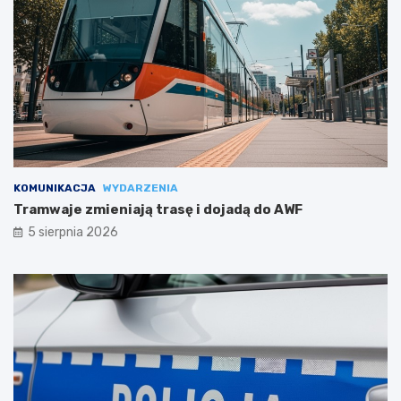
KOMUNIKACJA
WYDARZENIA
Tramwaje zmieniają trasę i dojadą do AWF
5 sierpnia 2026