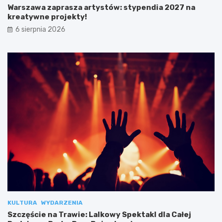
Warszawa zaprasza artystów: stypendia 2027 na
kreatywne projekty!
6 sierpnia 2026
KULTURA
WYDARZENIA
Szczęście na Trawie: Lalkowy Spektakl dla Całej