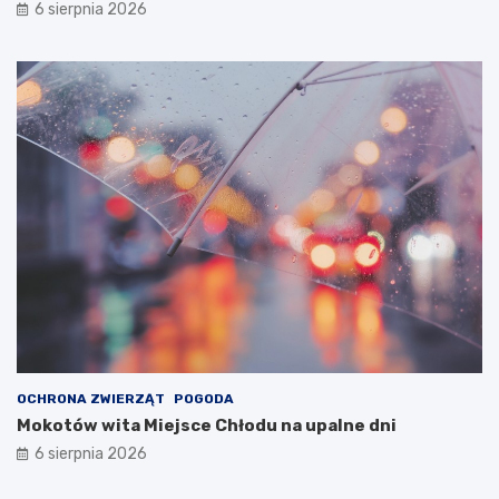
6 sierpnia 2026
OCHRONA ZWIERZĄT
POGODA
Mokotów wita Miejsce Chłodu na upalne dni
6 sierpnia 2026