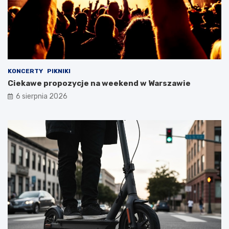
KONCERTY
PIKNIKI
Ciekawe propozycje na weekend w Warszawie
6 sierpnia 2026