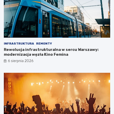
INFRASTRUKTURA
REMONTY
Rewolucja infrastrukturalna w sercu Warszawy:
modernizacja węzła Kino Femina
6 sierpnia 2026