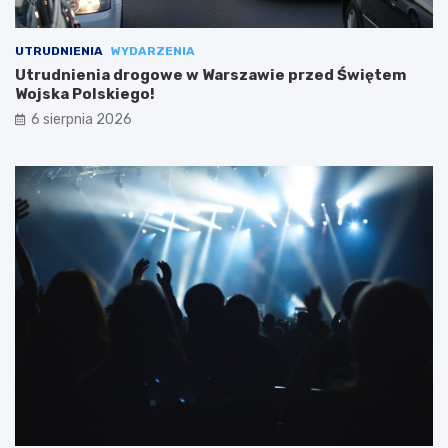
UTRUDNIENIA
WYDARZENIA
Utrudnienia drogowe w Warszawie przed Świętem
Wojska Polskiego!
6 sierpnia 2026