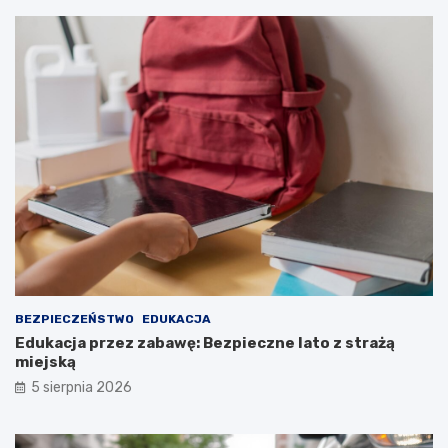
BEZPIECZEŃSTWO
EDUKACJA
Edukacja przez zabawę: Bezpieczne lato z strażą
miejską
5 sierpnia 2026