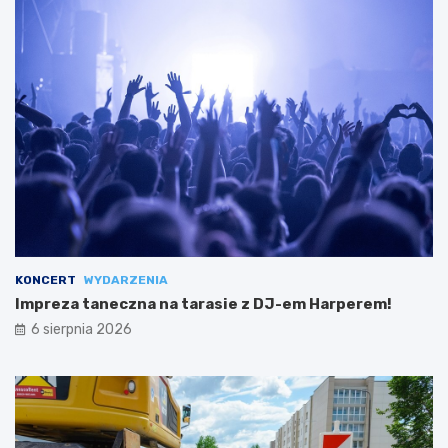
KONCERT
WYDARZENIA
Impreza taneczna na tarasie z DJ-em Harperem!
6 sierpnia 2026