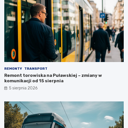
REMONTY
TRANSPORT
Remont torowiska na Puławskiej – zmiany w
komunikacji od 15 sierpnia
5 sierpnia 2026