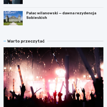
Pałac wilanowski — dawna rezydencja
Sobieskich
Warto przeczytać