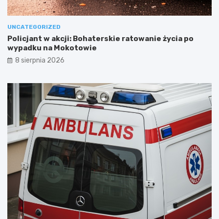
UNCATEGORIZED
Policjant w akcji: Bohaterskie ratowanie życia po
wypadku na Mokotowie
8 sierpnia 2026