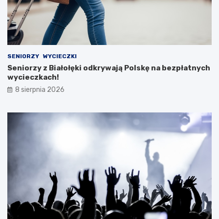
SENIORZY
WYCIECZKI
Seniorzy z Białołęki odkrywają Polskę na bezpłatnych
wycieczkach!
8 sierpnia 2026