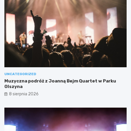
UNCATEGORIZED
Muzyczna podróż z Joanną Bejm Quartet w Parku
Olszyna
8 sierpnia 2026