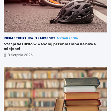
INFRASTRUKTURA
TRANSPORT
WYDARZENIA
Stacja Veturilo w Wesołej przeniesiona na nowe
miejsce!
8 sierpnia 2026