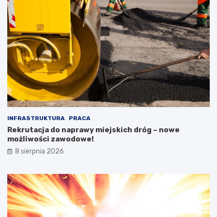
INFRASTRUKTURA
PRACA
Rekrutacja do naprawy miejskich dróg – nowe
możliwości zawodowe!
8 sierpnia 2026