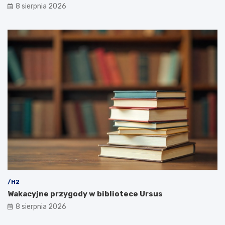
8 sierpnia 2026
/H2
Wakacyjne przygody w bibliotece Ursus
8 sierpnia 2026