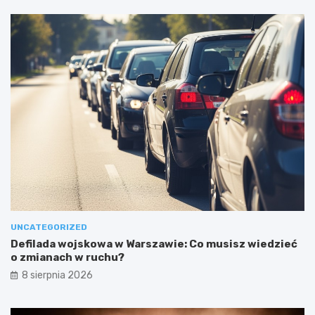
UNCATEGORIZED
Defilada wojskowa w Warszawie: Co musisz wiedzieć
o zmianach w ruchu?
8 sierpnia 2026