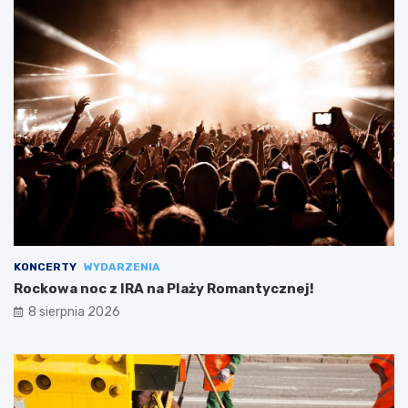
KONCERTY
WYDARZENIA
Rockowa noc z IRA na Plaży Romantycznej!
8 sierpnia 2026