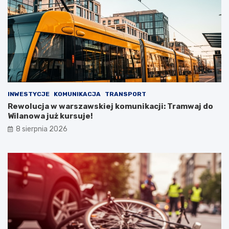
INWESTYCJE
KOMUNIKACJA
TRANSPORT
Rewolucja w warszawskiej komunikacji: Tramwaj do
Wilanowa już kursuje!
8 sierpnia 2026