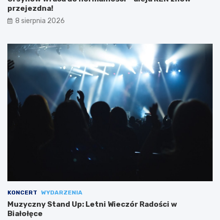
przejezdna!
8 sierpnia 2026
KONCERT
WYDARZENIA
Muzyczny Stand Up: Letni Wieczór Radości w
Białołęce