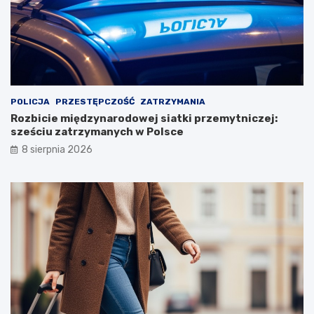
POLICJA
PRZESTĘPCZOŚĆ
ZATRZYMANIA
Rozbicie międzynarodowej siatki przemytniczej:
sześciu zatrzymanych w Polsce
8 sierpnia 2026