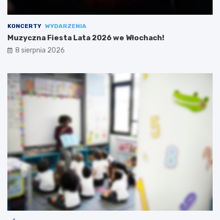
KONCERTY
WYDARZENIA
Muzyczna Fiesta Lata 2026 we Włochach!
8 sierpnia 2026