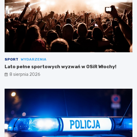
SPORT
WYDARZENIA
Lato pełne sportowych wyzwań w OSiR Włochy!
8 sierpnia 2026