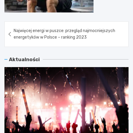
Nawigacja
Najwięcej energi w puszce: przegląd najmocniejszych
wpisu
energetyków w Polsce – ranking 2023
Aktualności