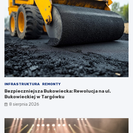
INFRASTRUKTURA
REMONTY
Bezpieczniejsza Bukowiecka: Rewolucja na ul.
Bukowieckiej w Targówku
8 sierpnia 2026