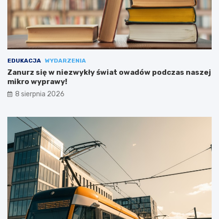
EDUKACJA
WYDARZENIA
Zanurz się w niezwykły świat owadów podczas naszej
mikro wyprawy!
8 sierpnia 2026