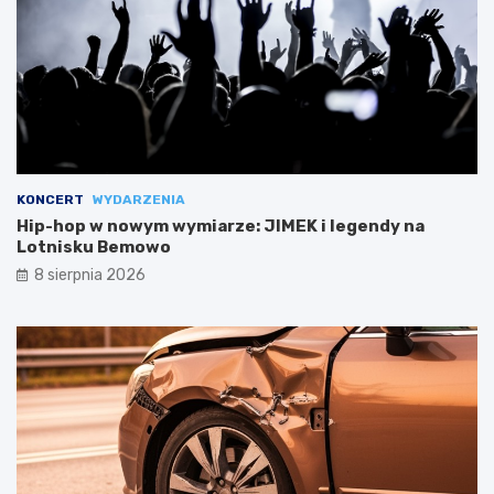
KONCERT
WYDARZENIA
Hip-hop w nowym wymiarze: JIMEK i legendy na
Lotnisku Bemowo
8 sierpnia 2026