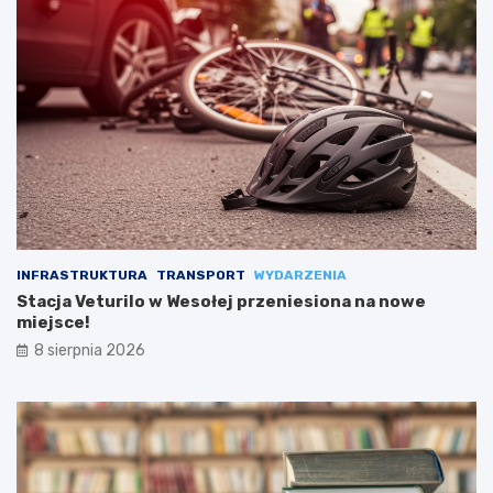
INFRASTRUKTURA
TRANSPORT
WYDARZENIA
Stacja Veturilo w Wesołej przeniesiona na nowe
miejsce!
8 sierpnia 2026