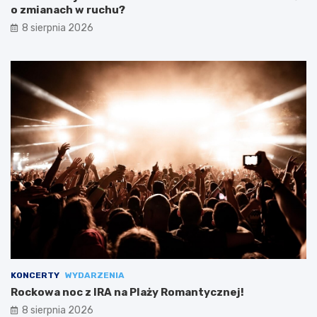
o zmianach w ruchu?
8 sierpnia 2026
KONCERTY
WYDARZENIA
Rockowa noc z IRA na Plaży Romantycznej!
8 sierpnia 2026