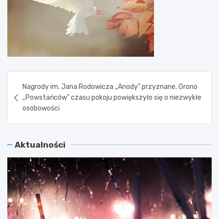
Nawigacja
Nagrody im. Jana Rodowicza „Anody” przyznane. Grono
wpisu
„Powstańców” czasu pokoju powiększyło się o niezwykłe
osobowości
Aktualności