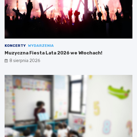
KONCERTY
WYDARZENIA
Muzyczna Fiesta Lata 2026 we Włochach!
8 sierpnia 2026