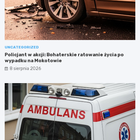
UNCATEGORIZED
Policjant w akcji: Bohaterskie ratowanie życia po
wypadku na Mokotowie
8 sierpnia 2026