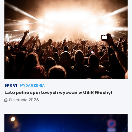
SPORT
WYDARZENIA
Lato pełne sportowych wyzwań w OSiR Włochy!
8 sierpnia 2026