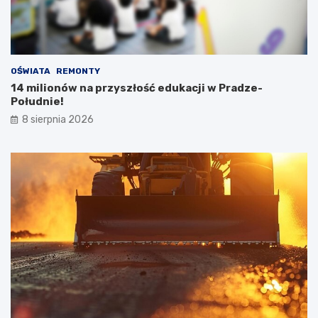
OŚWIATA
REMONTY
14 milionów na przyszłość edukacji w Pradze-
Południe!
8 sierpnia 2026