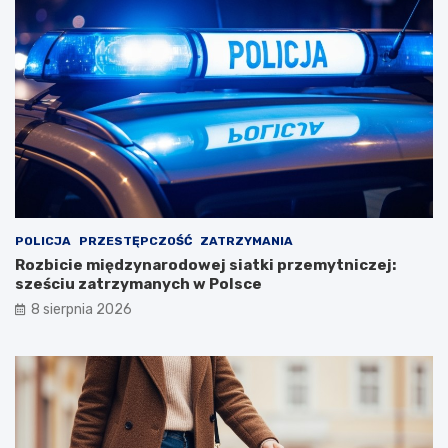
POLICJA
PRZESTĘPCZOŚĆ
ZATRZYMANIA
Rozbicie międzynarodowej siatki przemytniczej:
sześciu zatrzymanych w Polsce
8 sierpnia 2026