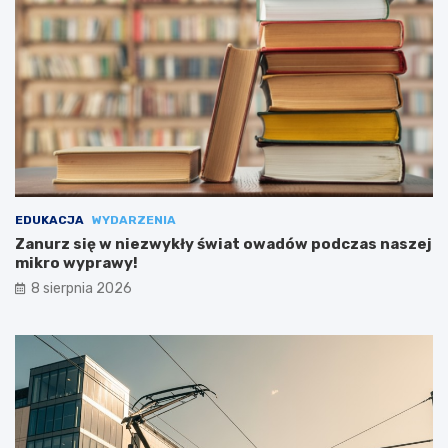
EDUKACJA
WYDARZENIA
Zanurz się w niezwykły świat owadów podczas naszej
mikro wyprawy!
8 sierpnia 2026