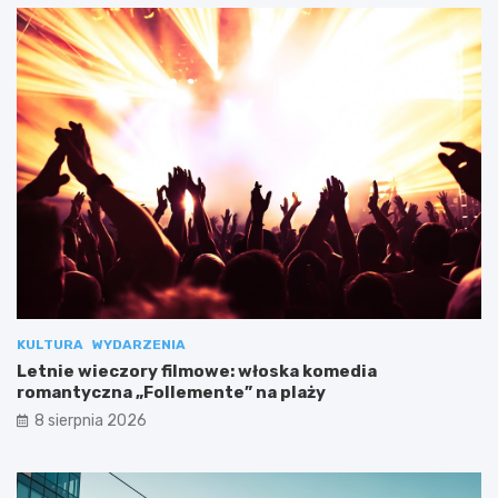
KULTURA
WYDARZENIA
Letnie wieczory filmowe: włoska komedia
romantyczna „Follemente” na plaży
8 sierpnia 2026