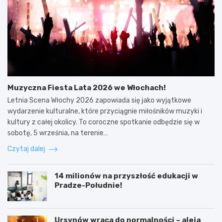
Muzyczna Fiesta Lata 2026 we Włochach!
Letnia Scena Włochy 2026 zapowiada się jako wyjątkowe
wydarzenie kulturalne, które przyciągnie miłośników muzyki i
kultury z całej okolicy. To coroczne spotkanie odbędzie się w
sobotę, 5 września, na terenie…
Czytaj dalej
14 milionów na przyszłość edukacji w
Pradze-Południe!
Ursynów wraca do normalności – aleja