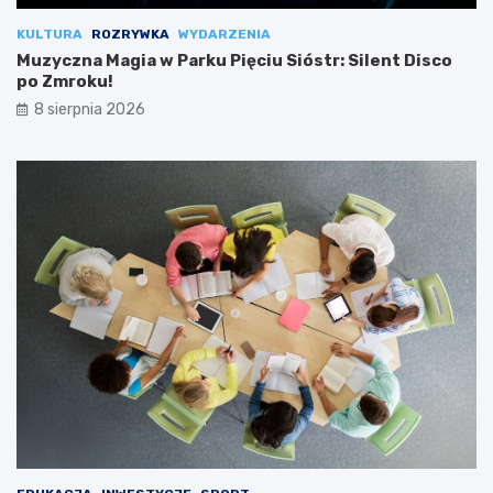
KULTURA
ROZRYWKA
WYDARZENIA
Muzyczna Magia w Parku Pięciu Sióstr: Silent Disco
po Zmroku!
8 sierpnia 2026