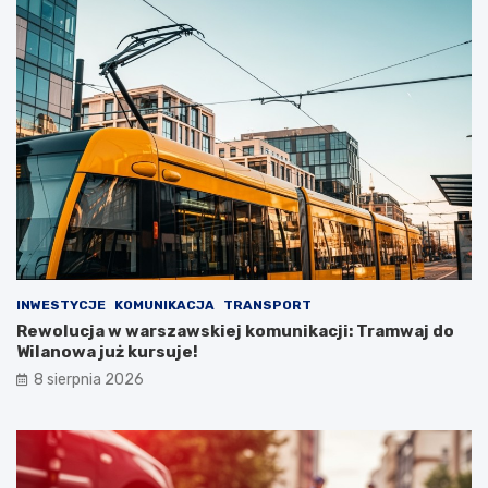
INWESTYCJE
KOMUNIKACJA
TRANSPORT
Rewolucja w warszawskiej komunikacji: Tramwaj do
Wilanowa już kursuje!
8 sierpnia 2026