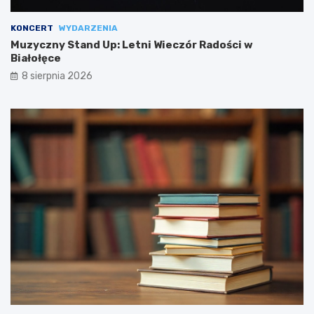
KONCERT
WYDARZENIA
Muzyczny Stand Up: Letni Wieczór Radości w
Białołęce
8 sierpnia 2026