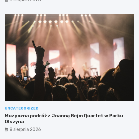
UNCATEGORIZED
Muzyczna podróż z Joanną Bejm Quartet w Parku
Olszyna
8 sierpnia 2026